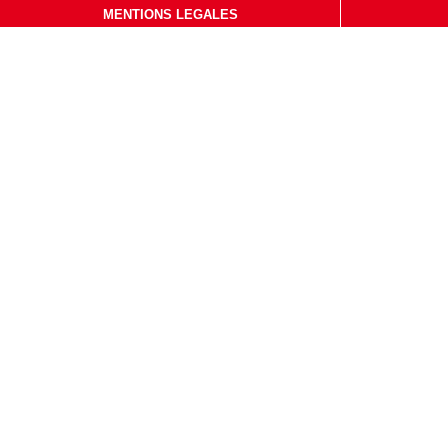
MENTIONS LEGALES