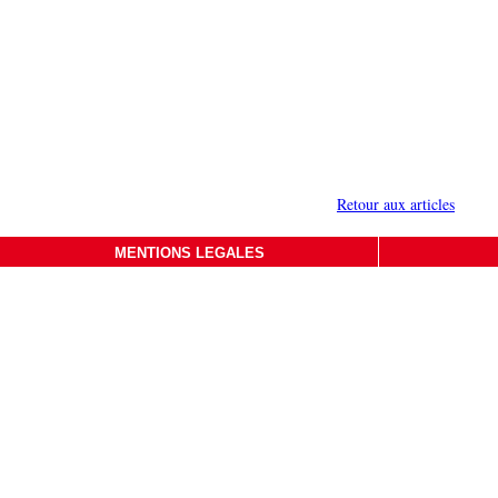
Mic
Retour aux articles
MENTIONS LEGALES