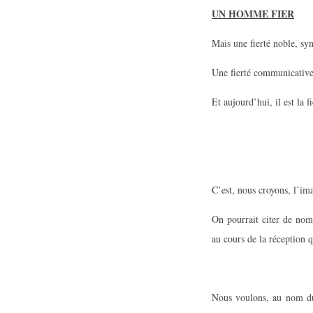
UN HOMME FIER
Mais une fierté noble, syn
Une fierté communicative 
Et aujourd’hui, il est la 
C’est, nous croyons, l’im
On pourrait citer de nom
au cours de la réception 
Nous voulons, au nom du 