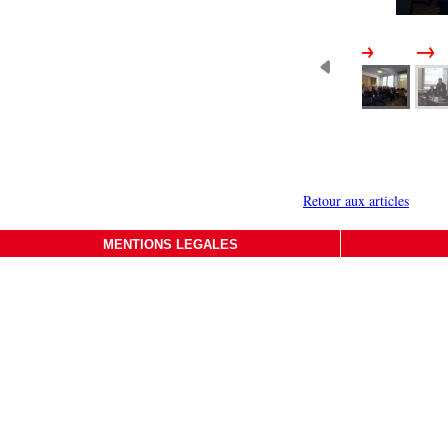
Retour aux articles
MENTIONS LEGALES