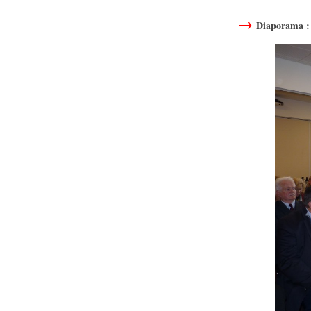
Diaporama :