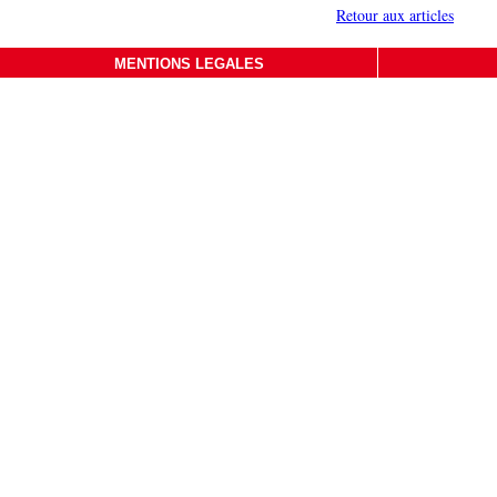
Retour aux articles
MENTIONS LEGALES