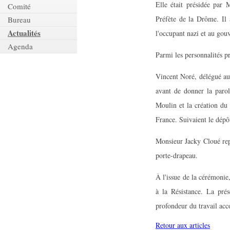
Elle était présidée par
Comité
Préfète de la Drôme. Il
Bureau
Actualités
l'occupant nazi et au gou
Agenda
Parmi les personnalités 
Vincent Noré, délégué aux
avant de donner la parol
Moulin et la création du
France. Suivaient le dépô
Monsieur Jacky Cloué re
porte-drapeau.
À l'issue de la cérémonie,
à la Résistance. La prés
profondeur du travail acco
Retour aux articles