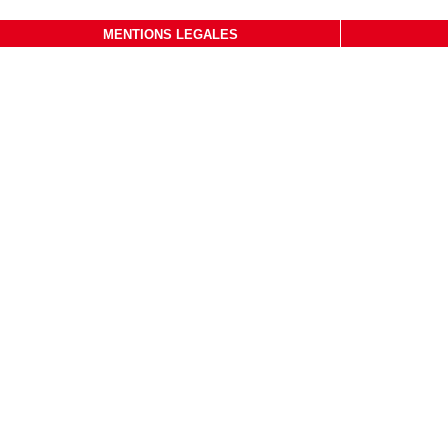
MENTIONS LEGALES