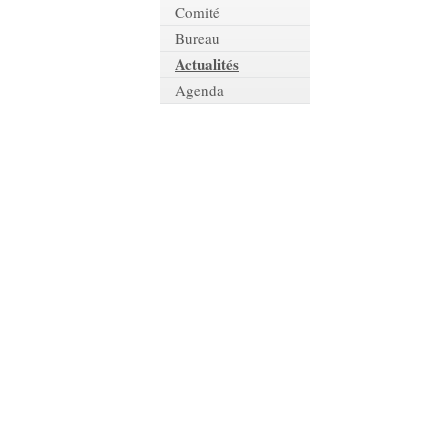
Comité
Bureau
Actualités
Agenda