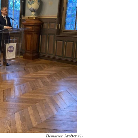
Démarrer
Arrêter
(2)