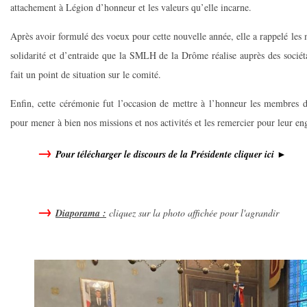
attachement à Légion d’honneur et les valeurs qu’elle incarne.
Après avoir formulé des voeux pour cette nouvelle année, elle a rappelé les
solidarité et d’entraide que la SMLH de la Drôme réalise auprès des sociéta
fait un point de situation sur le comité.
Enfin, cette cérémonie fut l’occasion de mettre à l’honneur les membres 
pour mener à bien nos missions et nos activités et les remercier pour leur e
Pour télécharger le discours de la Présidente
cliquer ici ►
Diaporama :
cliquez sur la photo affichée pour l'agrandir