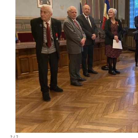
2 / 7