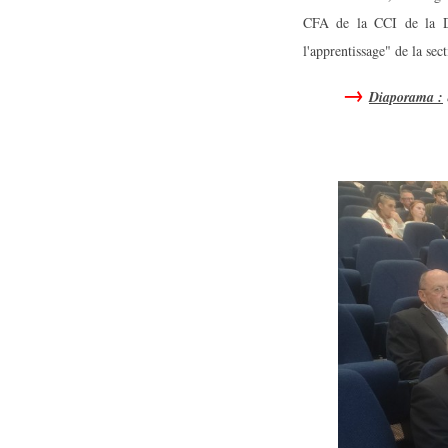
CFA de la CCI de la D
l'apprentissage" de la s
Diaporama :