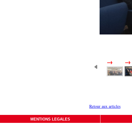
Retour aux articles
MENTIONS LEGALES