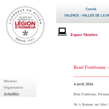
Comité
VALENCE - VALLEE DE LA 
Espace Membre
René Fontbonne 
Missions
4 avril 2016
Organisation
Actualités
René Fontbonne, Présiden
Né à Romans sur Isère