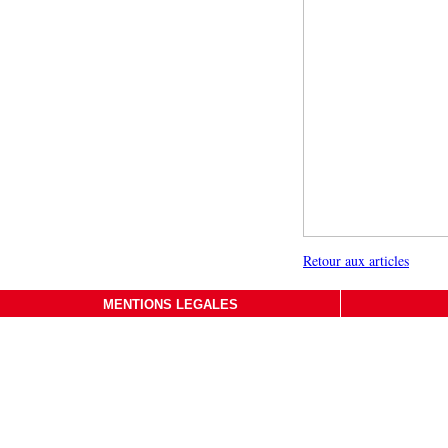
Retour aux articles
MENTIONS LEGALES