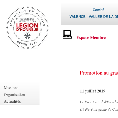
Comité
VALENCE - VALLEE DE LA 
Espace Membre
Promotion au gra
Missions
11 juillet 2019
Organisation
Actualités
Le Vice Amiral d'Escadr
été élevé au grade de Co