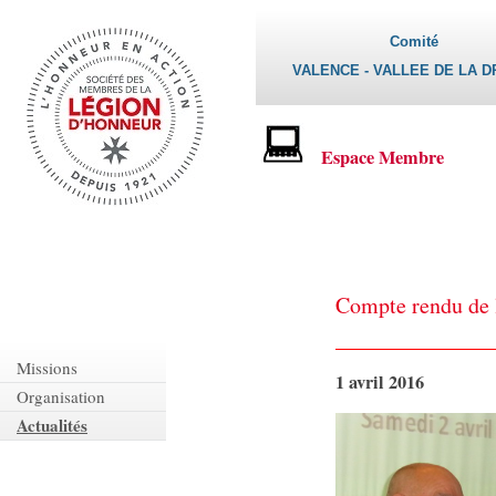
Comité
VALENCE - VALLEE DE LA 
Espace Membre
Compte rendu de 
Missions
1 avril 2016
Organisation
Actualités