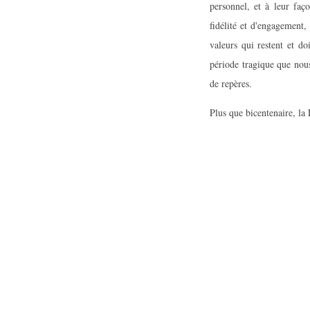
personnel, et à leur faç
fidélité et d'engagement,
valeurs qui restent et d
période tragique que nous
de repères.
Plus que bicentenaire, la 