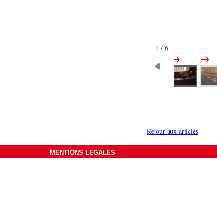
1 / 6
Retour aux articles
MENTIONS LEGALES