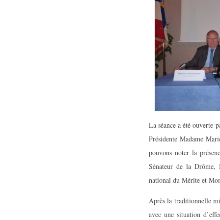
La séance a été ouverte 
Présidente Madame Marie
pouvons noter la présen
Sénateur de la Drôme, 
national du Mérite et Mo
Après la traditionnelle m
avec une situation d’ef