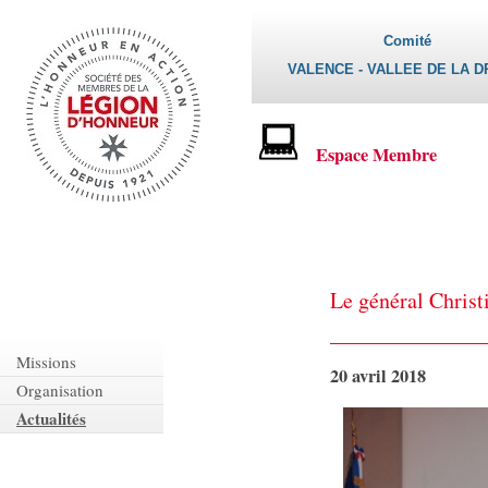
Comité
VALENCE - VALLEE DE LA 
Espace Membre
Le général Chri
Missions
20 avril 2018
Organisation
Actualités