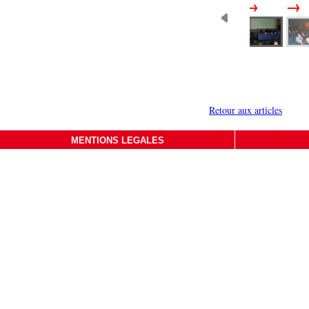
Retour aux articles
MENTIONS LEGALES