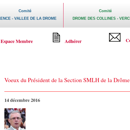
Comité
Comité
ENCE - VALLEE DE LA DROME
DROME DES COLLINES - VER
C
Espace Membre
Adhérer
Voeux du Président de la Section SMLH de la Drôme
14 décembre 2016