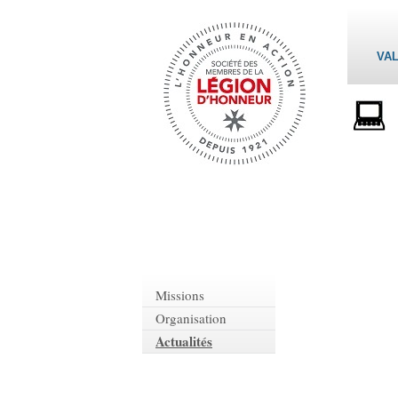
VAL
Missions
Organisation
Actualités