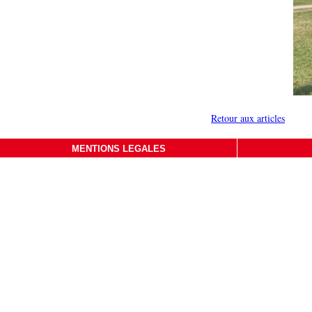
Retour aux articles
MENTIONS LEGALES