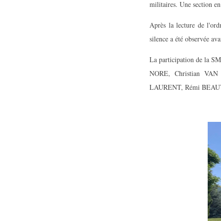
militaires. Une section 
Après la lecture de l'or
silence a été observée ava
La participation de la 
NORE, Christian VAN
LAURENT, Rémi BEAUV