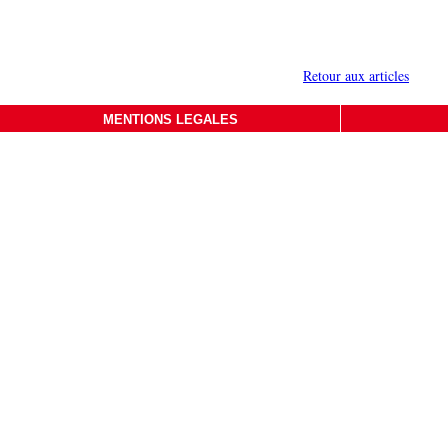
Retour aux articles
MENTIONS LEGALES