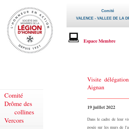
Comité
VALENCE - VALLEE DE LA 
Espace Membre
Visite délégati
Aignan
Comité
Drôme des
19 juillet 2022
collines
Vercors
Dans le cadre de leur vi
posée sur les murs de l'a