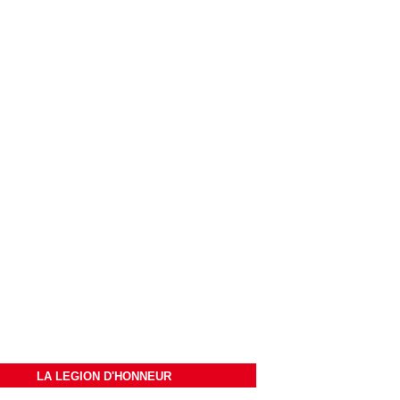
LA LEGION D'HONNEUR