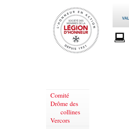
VAL
Comité
Drôme des
collines
Vercors