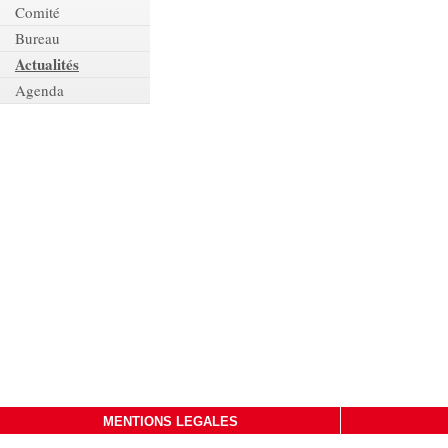
Comité
Bureau
Actualités
Agenda
MENTIONS LEGALES