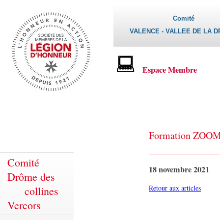
Comité
VALENCE - VALLEE DE LA 
Espace Membre
Formation ZOOM 
Comité
18 novembre 2021
Drôme des
Retour aux articles
collines
Vercors