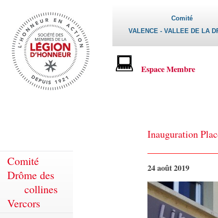
Comité
VALENCE - VALLEE DE LA 
Espace Membre
Inauguration Pla
Comité
24 août 2019
Drôme des
collines
Vercors