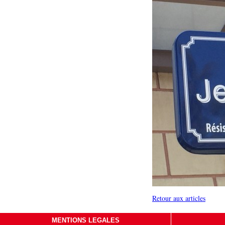
Retour aux articles
MENTIONS LEGALES