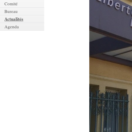
Comité
Bureau
Actualités
Agenda