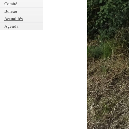
Comité
Bureau
Actualités
Agenda