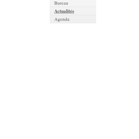
Bureau
Actualités
Agenda