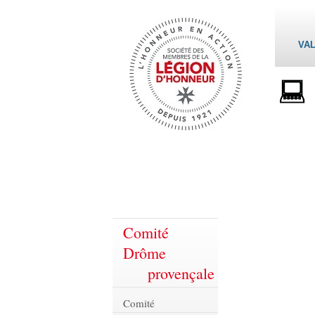
VAL
Comité
Drôme
provençale
Comité