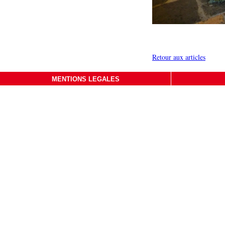
Retour aux articles
MENTIONS LEGALES