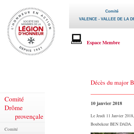
Comité
VALENCE - VALLEE DE LA 
Espace Membre
Décès du major
Comité
10 janvier 2018
Drôme
provençale
Le Jeudi 11 Janvier 201
Boubekeur BEN DADA.
Comité