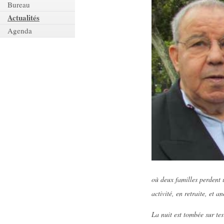
Bureau
Actualités
Agenda
où deux familles perdent u
activité, en retraite, et 
La nuit est tombée sur tes