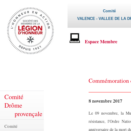
Comité
VALENCE - VALLEE DE LA 
Espace Membre
Commémoration d
Comité
8 novembre 2017
Drôme
provençale
Le 09 novembre, la Muni
résistance, l'Ordre Nat
Comité
anniversaire de la mort