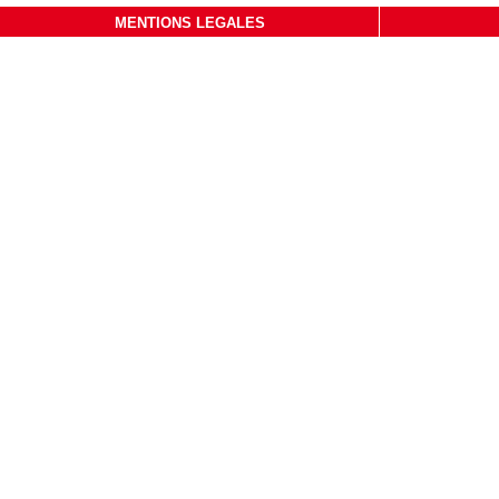
MENTIONS LEGALES