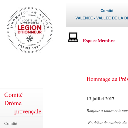
Comité
VALENCE - VALLEE DE LA 
Espace Membre
Hommage au Prési
Comité
13 juillet 2017
Drôme
provençale
Bonjour à toutes et à tous
En début de matinée du 
Comité