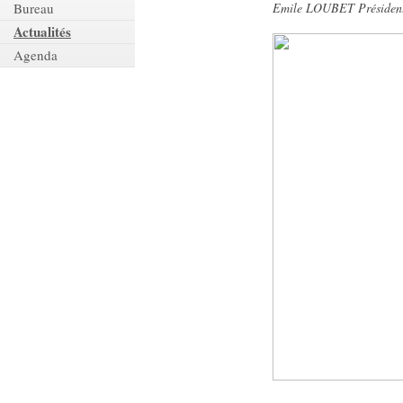
Emile LOUBET Président 
Bureau
Actualités
Agenda