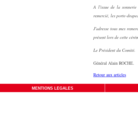
A l'issue de la sonnerie 
remercié, les porte-drape
J'adresse tous mes reme
présent lors de cette cér
Le Président du Comité.
Général Alain ROCHE.
Retour aux articles
MENTIONS LEGALES