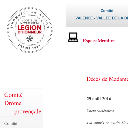
Comité
VALENCE - VALLEE DE LA 
Espace Membre
Décès de Madam
Comité
29 août 2016
Drôme
provençale
Chers sociétaires,
J'ai appris ce matin 3
Comité