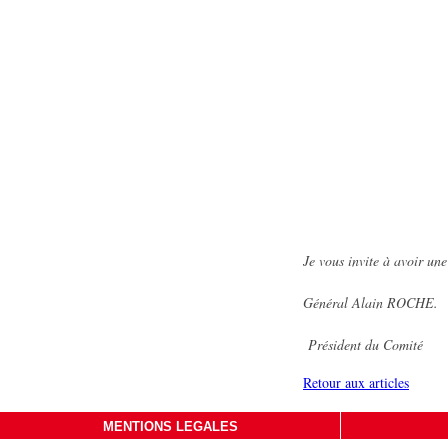
Je vous invite à avoir u
Général Alain ROCHE.
Président du Comité
Retour aux articles
MENTIONS LEGALES