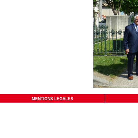
MENTIONS LEGALES