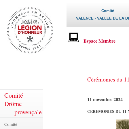
Comité
VALENCE - VALLEE DE LA 
Espace Membre
Cérémonies du 1
Comité
11 novembre 2024
Drôme
provençale
CEREMONIES DU 11
Comité