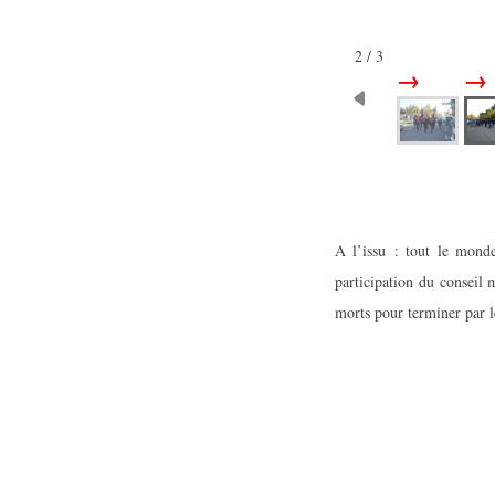
2 / 3
A l’issu : tout le mond
participation du conseil
morts pour terminer par le