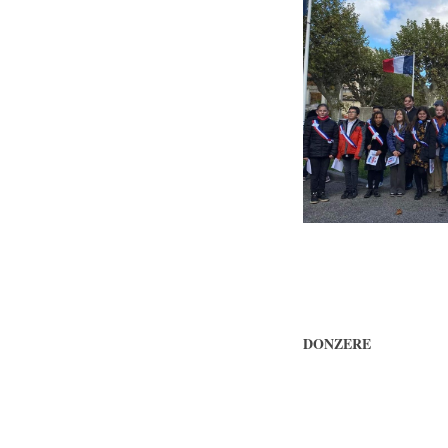
DONZERE