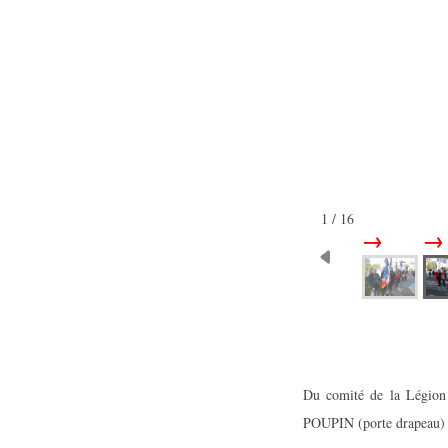
2 / 16
Du comité de la Légion
POUPIN (porte drapeau) 