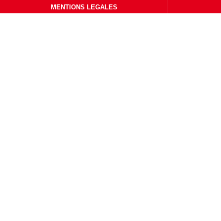
MENTIONS LEGALES