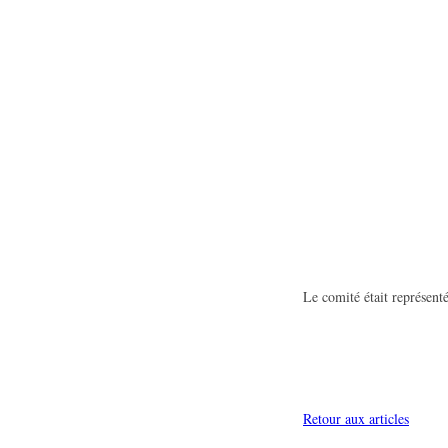
Le comité était représen
Retour aux articles