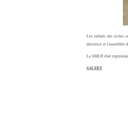
Les enfants des écoles on
directrice et l'assemblée 
La SMLH était représent
SAUZET