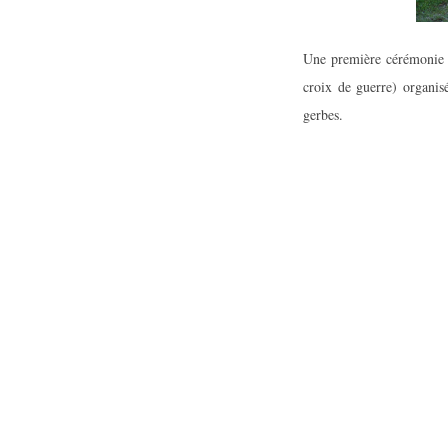
Une première cérémoni
croix de guerre) organis
gerbes.