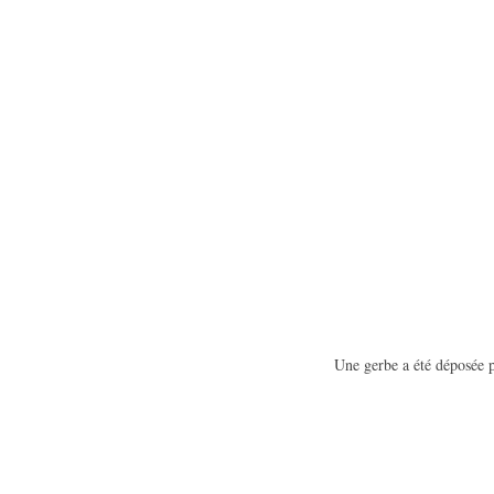
Une gerbe a été dépos