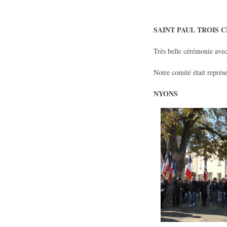
SAINT PAUL TROIS 
Très belle cérémonie avec
Notre comité était repr
NYONS