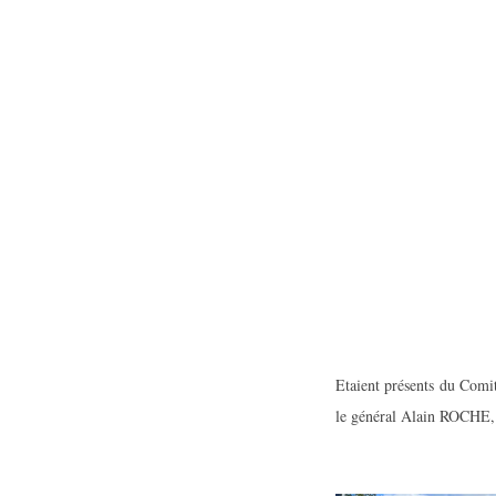
Etaient présents du Co
le général Alain ROCHE