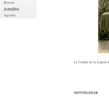
Bureau
Actualités
Agenda
Le Comité de la Légion d
MONTELIMAR